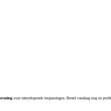
herming
voor uiteenlopende toepassingen. Bestel vandaag nog en profi