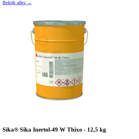
Bekijk alles →
Sika® Sika Inertol-49 W Thixo - 12,5 kg