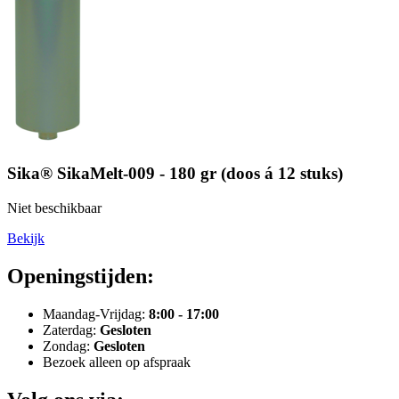
Sika® SikaMelt-009 - 180 gr (doos á 12 stuks)
Niet beschikbaar
Bekijk
Openingstijden:
Maandag-Vrijdag:
8:00 - 17:00
Zaterdag:
Gesloten
Zondag:
Gesloten
Bezoek alleen op afspraak