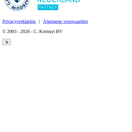
Privacyverklaring
|
Algemene voorwaarden
© 2003 - 2026 - C. Kornuyt BV