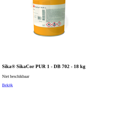
Sika® SikaCor PUR 1 - DB 702 - 18 kg
Niet beschikbaar
Bekijk