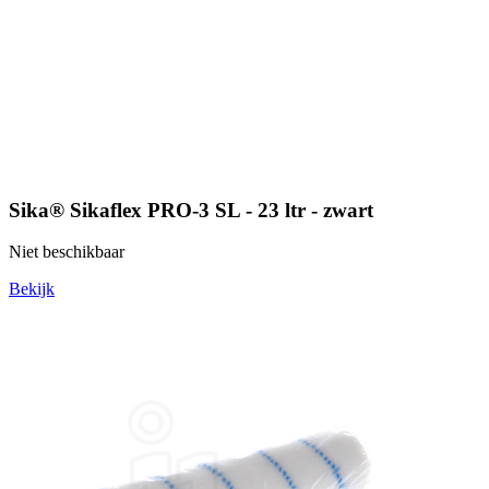
Sika® Sikaflex PRO-3 SL - 23 ltr - zwart
Niet beschikbaar
Bekijk