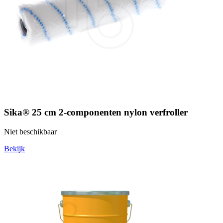
Sika® 25 cm 2-componenten nylon verfroller
Niet beschikbaar
Bekijk