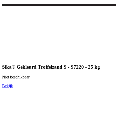
Sika® Gekleurd Troffelzand S - S7220 - 25 kg
Niet beschikbaar
Bekijk