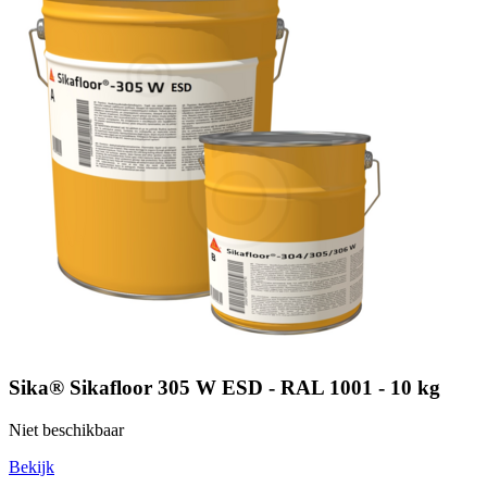
Sika® Sikafloor 305 W ESD - RAL 1001 - 10 kg
Niet beschikbaar
Bekijk