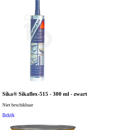
Sika® Sikaflex-515 - 300 ml - zwart
Niet beschikbaar
Bekijk