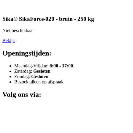
Sika® SikaForce-020 - bruin - 250 kg
Niet beschikbaar
Bekijk
Openingstijden:
Maandag-Vrijdag:
8:00 - 17:00
Zaterdag:
Gesloten
Zondag:
Gesloten
Bezoek alleen op afspraak
Volg ons via: