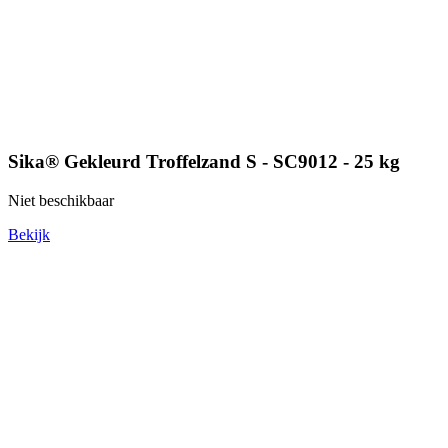
Sika® Gekleurd Troffelzand S - SC9012 - 25 kg
Niet beschikbaar
Bekijk