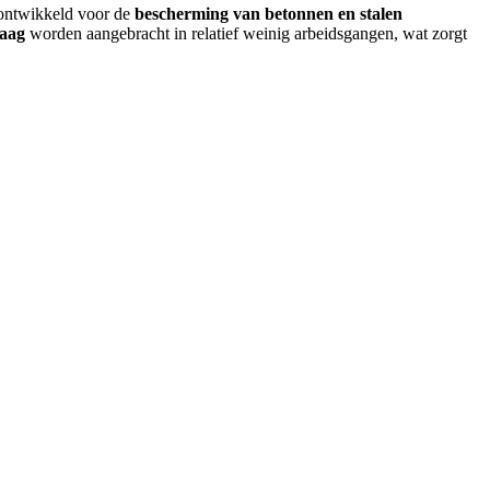
 ontwikkeld voor de
bescherming van betonnen en stalen
laag
worden aangebracht in relatief weinig arbeidsgangen, wat zorgt