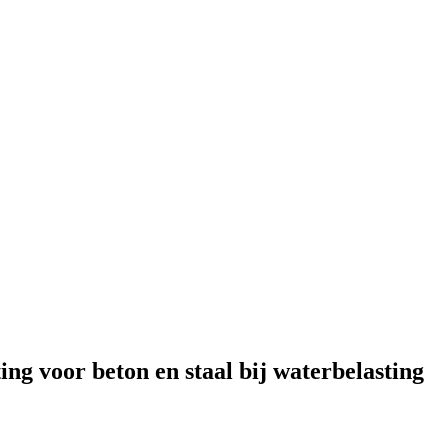
g voor beton en staal bij waterbelasting