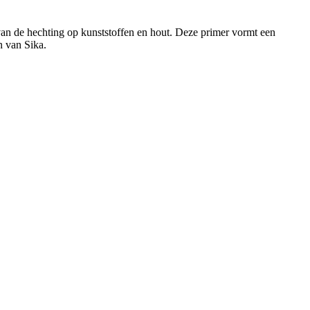
an de hechting op kunststoffen en hout. Deze primer vormt een
n van Sika.