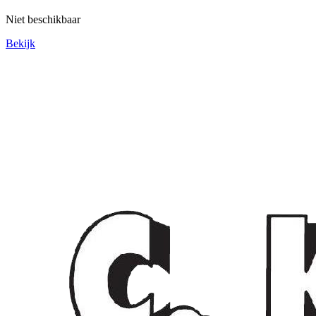
Niet beschikbaar
Bekijk