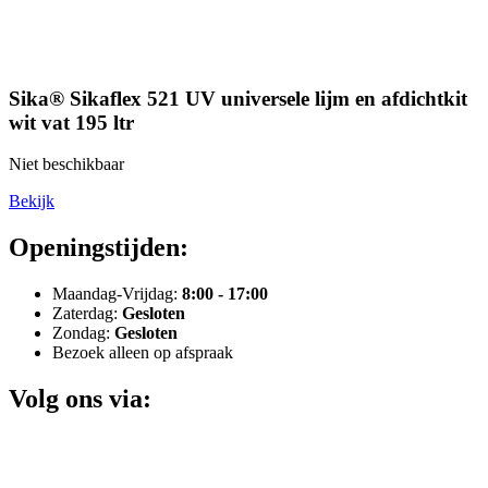
Sika® Sikaflex 521 UV universele lijm en afdichtkit
wit vat 195 ltr
Niet beschikbaar
Bekijk
Openingstijden:
Maandag-Vrijdag:
8:00 - 17:00
Zaterdag:
Gesloten
Zondag:
Gesloten
Bezoek alleen op afspraak
Volg ons via: