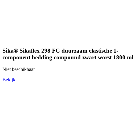
Sika® Sikaflex 298 FC duurzaam elastische 1-
component bedding compound zwart worst 1800 ml
Niet beschikbaar
Bekijk