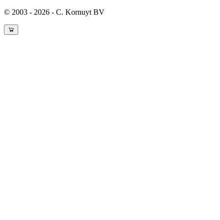
© 2003 - 2026 - C. Kornuyt BV