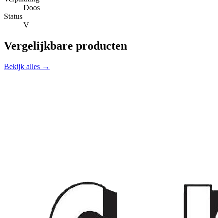
Doos
Status
V
Vergelijkbare producten
Bekijk alles →