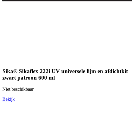
Sika® Sikaflex 222i UV universele lijm en afdichtkit
zwart patroon 600 ml
Niet beschikbaar
Bekijk