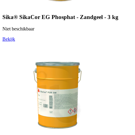
Sika® SikaCor EG Phosphat - Zandgeel - 3 kg
Niet beschikbaar
Bekijk