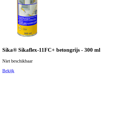
Sika® Sikaflex-11FC+ betongrijs - 300 ml
Niet beschikbaar
Bekijk