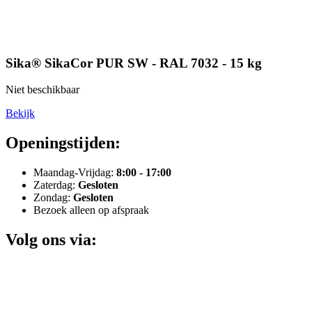
Sika® SikaCor PUR SW - RAL 7032 - 15 kg
Niet beschikbaar
Bekijk
Openingstijden:
Maandag-Vrijdag:
8:00 - 17:00
Zaterdag:
Gesloten
Zondag:
Gesloten
Bezoek alleen op afspraak
Volg ons via: