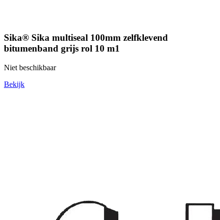
Sika® Sika multiseal 100mm zelfklevend
bitumenband grijs rol 10 m1
Niet beschikbaar
Bekijk