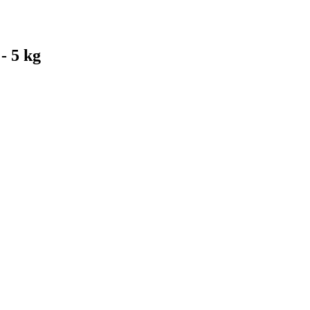
- 5 kg