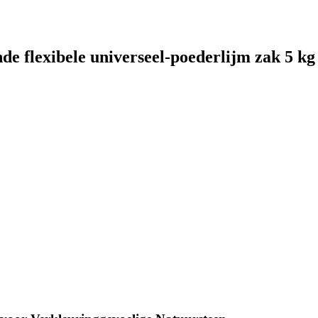
e flexibele universeel-poederlijm zak 5 kg 