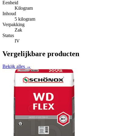
Eenheid
Kilogram
Inhoud
5 kilogram
Verpakking
Zak
Status
IV
Vergelijkbare producten
Bekijk alles →