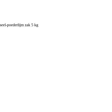
eel-poederlijm zak 5 kg