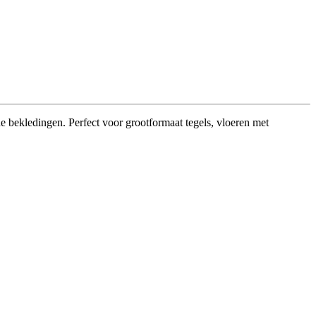
e bekledingen. Perfect voor grootformaat tegels, vloeren met