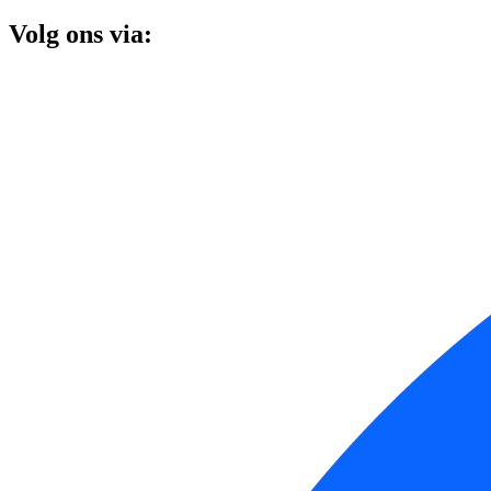
Volg ons via: