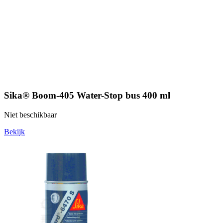
Sika® Boom-405 Water-Stop bus 400 ml
Niet beschikbaar
Bekijk