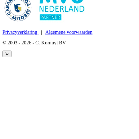
Privacyverklaring
|
Algemene voorwaarden
© 2003 - 2026 - C. Kornuyt BV