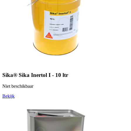
Sika® Sika Inertol I - 10 ltr
Niet beschikbaar
Bekijk