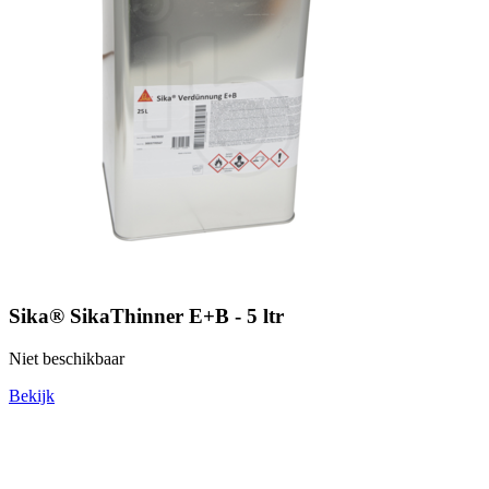
Sika® SikaThinner E+B - 5 ltr
Niet beschikbaar
Bekijk