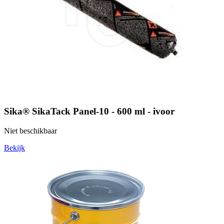
Sika® SikaTack Panel-10 - 600 ml - ivoor
Niet beschikbaar
Bekijk