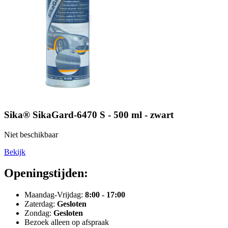
Sika® SikaGard-6470 S - 500 ml - zwart
Niet beschikbaar
Bekijk
Openingstijden:
Maandag-Vrijdag:
8:00 - 17:00
Zaterdag:
Gesloten
Zondag:
Gesloten
Bezoek alleen op afspraak