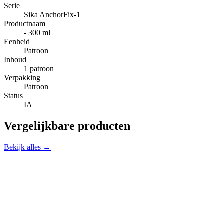
Serie
Sika AnchorFix-1
Productnaam
- 300 ml
Eenheid
Patroon
Inhoud
1 patroon
Verpakking
Patroon
Status
IA
Vergelijkbare producten
Bekijk alles →