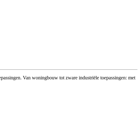
oepassingen. Van woningbouw tot zware industriële toepassingen: met